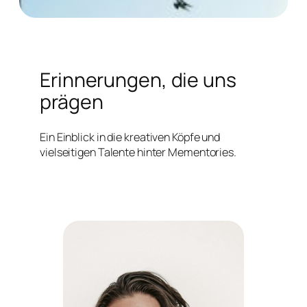
Erinnerungen, die uns
prägen
Ein Einblick in die kreativen Köpfe und
vielseitigen Talente hinter Mementories.