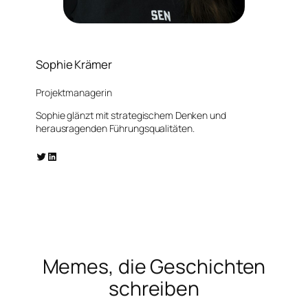
Sophie Krämer
Projektmanagerin
Sophie glänzt mit strategischem Denken und
herausragenden Führungsqualitäten.
Twitter
LinkedIn
Memes, die Geschichten
schreiben