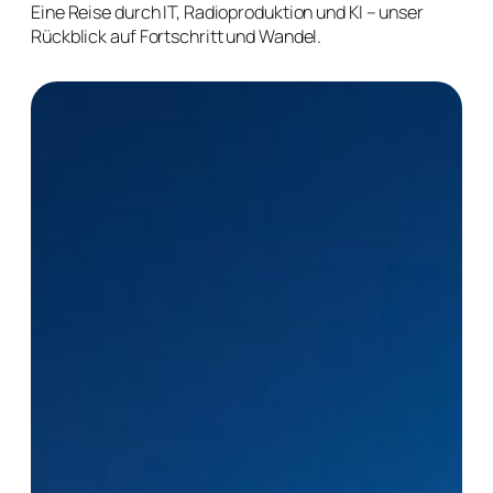
Eine Reise durch IT, Radioproduktion und KI – unser
Rückblick auf Fortschritt und Wandel.