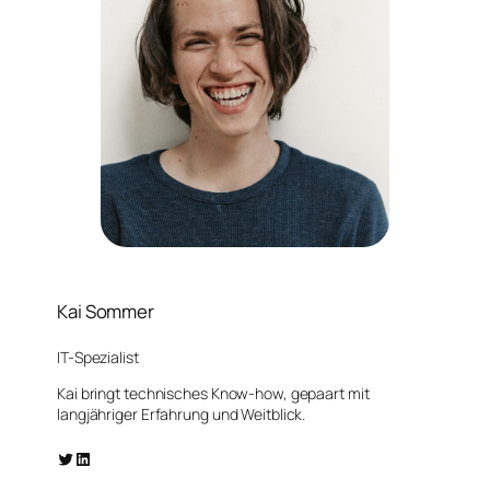
Kai Sommer
IT-Spezialist
Kai bringt technisches Know-how, gepaart mit
langjähriger Erfahrung und Weitblick.
Twitter
LinkedIn