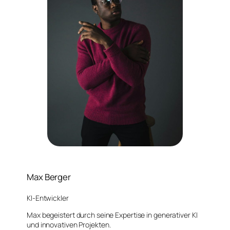
Max Berger
KI-Entwickler
Max begeistert durch seine Expertise in generativer KI
und innovativen Projekten.