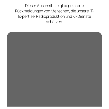
Dieser Abschnitt zeigt begeisterte
Rückmeldungen von Menschen, die unsere IT-
Expertise, Radioproduktion und KI-Dienste
schätzen.